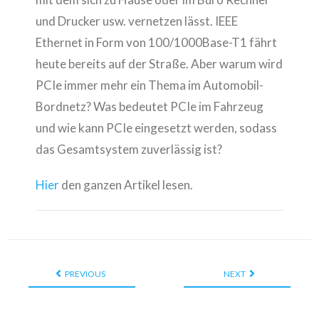
und Drucker usw. vernetzen lässt. IEEE
Ethernet in Form von 100/1000Base-T1 fährt
heute bereits auf der Straße. Aber warum wird
PCIe immer mehr ein Thema im Automobil-
Bordnetz? Was bedeutet PCIe im Fahrzeug
und wie kann PCIe eingesetzt werden, sodass
das Gesamtsystem zuverlässig ist?
Hier
den ganzen Artikel lesen.
PREVIOUS
NEXT