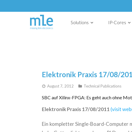
Solutions
IP-Cores
Elektronik Praxis 17/08/20
August 7, 2012
Technical Publications
SBC auf Xilinx-FPGA: Es geht auch ohne Mo
Elektronik Praxis 17/08/2011
(visit we
Ein kompletter Single-Board-Computer mi